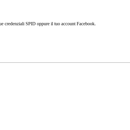
tue credenziali SPID oppure il tuo account Facebook.